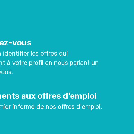
ez-vous
identifier les offres qui
t à votre profil en nous parlant un
vous.
nts aux offres d'emploi
mier informé de nos offres d'emploi.