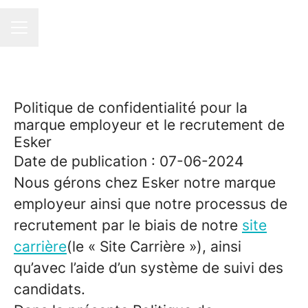
Esker France
MENU CARRIÈRE
Politique de confidentialité pour la
marque employeur et le recrutement de
Esker
Date de publication : 07-06-2024
Nous gérons chez Esker notre marque
employeur ainsi que notre processus de
recrutement par le biais de notre
site
carrière
(le « Site Carrière »), ainsi
qu’avec l’aide d’un système de suivi des
candidats.