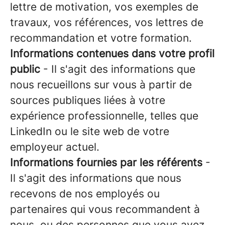
lettre de motivation, vos exemples de
travaux, vos références, vos lettres de
recommandation et votre formation.
Informations contenues dans votre profil
public
- Il s'agit des informations que
nous recueillons sur vous à partir de
sources publiques liées à votre
expérience professionnelle, telles que
LinkedIn ou le site web de votre
employeur actuel.
Informations fournies par les référents
-
Il s'agit des informations que nous
recevons de nos employés ou
partenaires qui vous recommandent à
nous, ou des personnes que vous avez