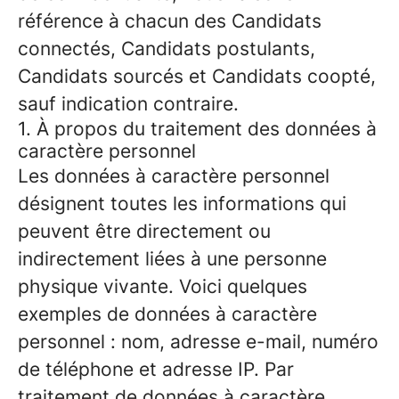
référence à chacun des Candidats
connectés, Candidats postulants,
Candidats sourcés et Candidats coopté,
sauf indication contraire.
1. À propos du traitement des données à
caractère personnel
Les données à caractère personnel
désignent toutes les informations qui
peuvent être directement ou
indirectement liées à une personne
physique vivante. Voici quelques
exemples de données à caractère
personnel : nom, adresse e-mail, numéro
de téléphone et adresse IP. Par
traitement de données à caractère