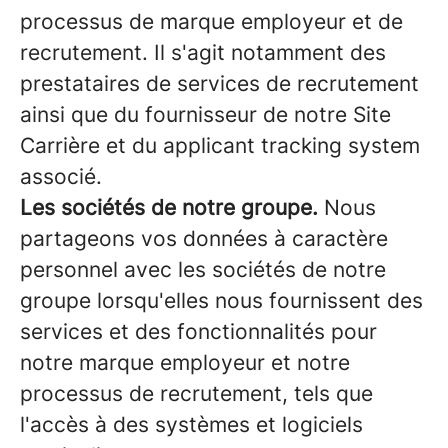
processus de marque employeur et de
recrutement. Il s'agit notamment des
prestataires de services de recrutement
ainsi que du fournisseur de notre Site
Carrière et du applicant tracking system
associé.
Les sociétés de notre groupe.
Nous
partageons vos données à caractère
personnel avec les sociétés de notre
groupe lorsqu'elles nous fournissent des
services et des fonctionnalités pour
notre marque employeur et notre
processus de recrutement, tels que
l'accès à des systèmes et logiciels