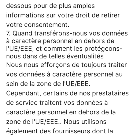
dessous pour de plus amples
informations sur votre droit de retirer
votre consentement.
7. Quand transférons-nous vos données
à caractère personnel en dehors de
l'UE/EEE, et comment les protégeons-
nous dans de telles éventualités
Nous nous efforçons de toujours traiter
vos données à caractère personnel au
sein de la zone de l'UE/EEE.
Cependant, certains de nos prestataires
de service traitent vos données à
caractère personnel en dehors de la
zone de l'UE/EEE.. Nous utilisons
également des fournisseurs dont la