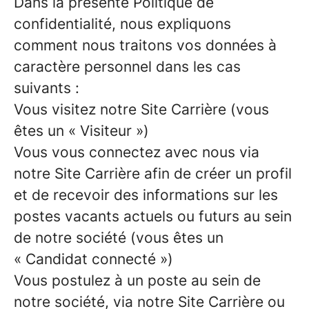
Dans la présente Politique de
confidentialité, nous expliquons
comment nous traitons vos données à
caractère personnel dans les cas
suivants :
Vous visitez notre Site Carrière (vous
êtes un « Visiteur »)
Vous vous connectez avec nous via
notre Site Carrière afin de créer un profil
et de recevoir des informations sur les
postes vacants actuels ou futurs au sein
de notre société (vous êtes un
« Candidat connecté »)
Vous postulez à un poste au sein de
notre société, via notre Site Carrière ou