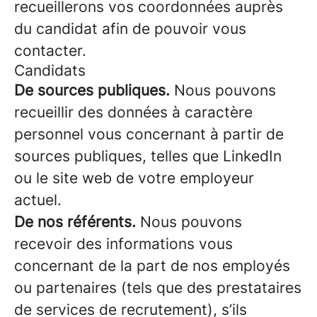
recueillerons vos coordonnées auprès
du candidat afin de pouvoir vous
contacter.
Candidats
De sources publiques.
Nous pouvons
recueillir des données à caractère
personnel vous concernant à partir de
sources publiques, telles que LinkedIn
ou le site web de votre employeur
actuel.
De nos référents.
Nous pouvons
recevoir des informations vous
concernant de la part de nos employés
ou partenaires (tels que des prestataires
de services de recrutement), s’ils