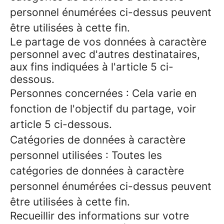
personnel énumérées ci-dessus peuvent
être utilisées à cette fin.
Le partage de vos données à caractère
personnel avec d'autres destinataires,
aux fins indiquées à l'article 5 ci-
dessous.
Personnes concernées : Cela varie en
fonction de l'objectif du partage, voir
article 5 ci-dessous.
Catégories de données à caractère
personnel utilisées : Toutes les
catégories de données à caractère
personnel énumérées ci-dessus peuvent
être utilisées à cette fin.
Recueillir des informations sur votre