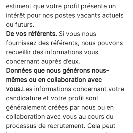
estiment que votre profil présente un
intérêt pour nos postes vacants actuels
ou futurs.
De vos référents.
Si vous nous
fournissez des référents, nous pouvons
recueillir des informations vous
concernant auprès d’eux.
Données que nous générons nous-
mêmes ou en collaboration avec
vous.
Les informations concernant votre
candidature et votre profil sont
généralement créées par nous ou en
collaboration avec vous au cours du
processus de recrutement. Cela peut