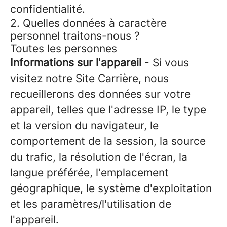
confidentialité.
2. Quelles données à caractère
personnel traitons-nous ?
Toutes les personnes
Informations sur l'appareil
- Si vous
visitez notre Site Carrière, nous
recueillerons des données sur votre
appareil, telles que l'adresse IP, le type
et la version du navigateur, le
comportement de la session, la source
du trafic, la résolution de l'écran, la
langue préférée, l'emplacement
géographique, le système d'exploitation
et les paramètres/l'utilisation de
l'appareil.