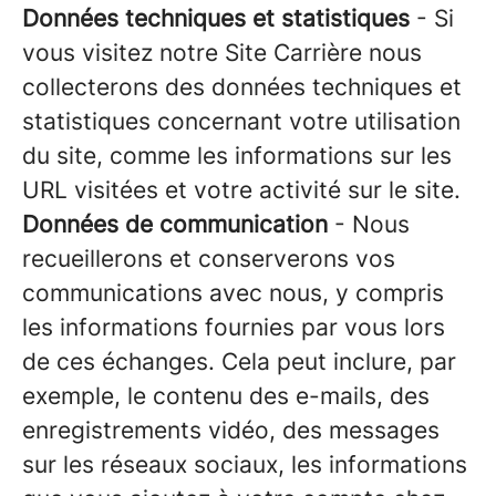
Données techniques et statistiques
- Si
vous visitez notre Site Carrière nous
collecterons des données techniques et
statistiques concernant votre utilisation
du site, comme les informations sur les
URL visitées et votre activité sur le site.
Données de communication
- Nous
recueillerons et conserverons vos
communications avec nous, y compris
les informations fournies par vous lors
de ces échanges. Cela peut inclure, par
exemple, le contenu des e-mails, des
enregistrements vidéo, des messages
sur les réseaux sociaux, les informations