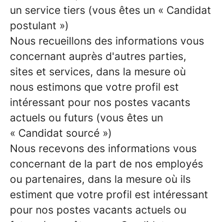
un service tiers (vous êtes un « Candidat
postulant »)
Nous recueillons des informations vous
concernant auprès d'autres parties,
sites et services, dans la mesure où
nous estimons que votre profil est
intéressant pour nos postes vacants
actuels ou futurs (vous êtes un
« Candidat sourcé »)
Nous recevons des informations vous
concernant de la part de nos employés
ou partenaires, dans la mesure où ils
estiment que votre profil est intéressant
pour nos postes vacants actuels ou