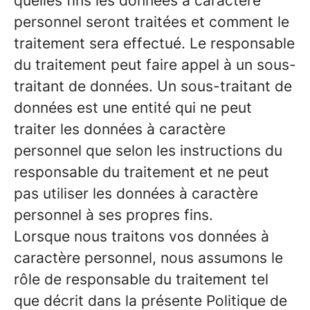
quelles fins les données à caractère
personnel seront traitées et comment le
traitement sera effectué. Le responsable
du traitement peut faire appel à un sous-
traitant de données. Un sous-traitant de
données est une entité qui ne peut
traiter les données à caractère
personnel que selon les instructions du
responsable du traitement et ne peut
pas utiliser les données à caractère
personnel à ses propres fins.
Lorsque nous traitons vos données à
caractère personnel, nous assumons le
rôle de responsable du traitement tel
que décrit dans la présente Politique de