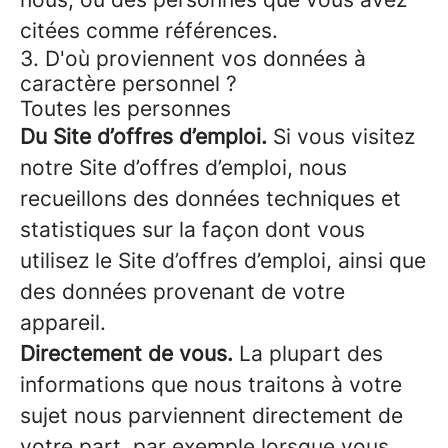
citées comme références.
3. D'où proviennent vos données à
caractère personnel ?
Toutes les personnes
Du Site d’offres d’emploi.
Si vous visitez
notre Site d’offres d’emploi, nous
recueillons des données techniques et
statistiques sur la façon dont vous
utilisez le Site d’offres d’emploi, ainsi que
des données provenant de votre
appareil.
Directement de vous.
La plupart des
informations que nous traitons à votre
sujet nous parviennent directement de
votre part, par exemple lorsque vous