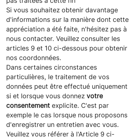
pas traitées à cette fin
Si vous souhaitez obtenir davantage
d'informations sur la manière dont cette
appréciation a été faite, n'hésitez pas à
nous contacter. Veuillez consulter les
articles 9 et 10 ci-dessous pour obtenir
nos coordonnées.
Dans certaines circonstances
particulières, le traitement de vos
données peut être effectué uniquement
si et lorsque vous donnez
votre
consentement
explicite. C'est par
exemple le cas lorsque nous proposons
d'enregistrer un entretien avec vous.
Veuillez vous référer à l'Article 9 ci-