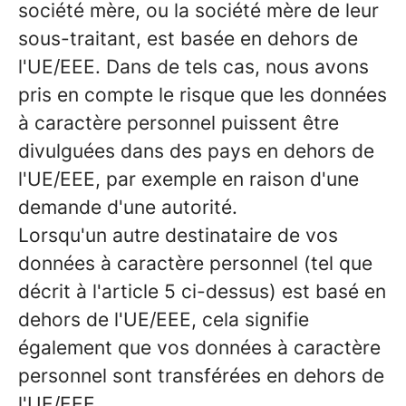
société mère, ou la société mère de leur
sous-traitant, est basée en dehors de
l'UE/EEE. Dans de tels cas, nous avons
pris en compte le risque que les données
à caractère personnel puissent être
divulguées dans des pays en dehors de
l'UE/EEE, par exemple en raison d'une
demande d'une autorité.
Lorsqu'un autre destinataire de vos
données à caractère personnel (tel que
décrit à l'article 5 ci-dessus) est basé en
dehors de l'UE/EEE, cela signifie
également que vos données à caractère
personnel sont transférées en dehors de
l'UE/EEE.