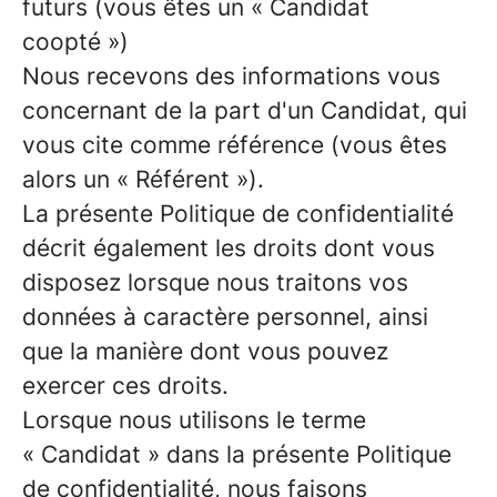
futurs (vous êtes un « Candidat
coopté »)
Nous recevons des informations vous
concernant de la part d'un Candidat, qui
vous cite comme référence (vous êtes
alors un « Référent »).
La présente Politique de confidentialité
décrit également les droits dont vous
disposez lorsque nous traitons vos
données à caractère personnel, ainsi
que la manière dont vous pouvez
exercer ces droits.
Lorsque nous utilisons le terme
« Candidat » dans la présente Politique
de confidentialité, nous faisons