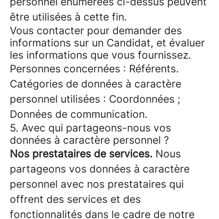
personnel énumérées ci-dessus peuvent
être utilisées à cette fin.
Vous contacter pour demander des
informations sur un Candidat, et évaluer
les informations que vous fournissez.
Personnes concernées : Référents.
Catégories de données à caractère
personnel utilisées : Coordonnées ;
Données de communication.
5. Avec qui partageons-nous vos
données à caractère personnel ?
Nos prestataires de services.
Nous
partageons vos données à caractère
personnel avec nos prestataires qui
offrent des services et des
fonctionnalités dans le cadre de notre