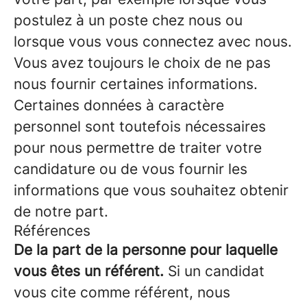
postulez à un poste chez nous ou
lorsque vous vous connectez avec nous.
Vous avez toujours le choix de ne pas
nous fournir certaines informations.
Certaines données à caractère
personnel sont toutefois nécessaires
pour nous permettre de traiter votre
candidature ou de vous fournir les
informations que vous souhaitez obtenir
de notre part.
Références
De la part de la personne pour laquelle
vous êtes un référent.
Si un candidat
vous cite comme référent, nous