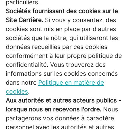
particuliers.
Sociétés fournissant des cookies sur le
Site Carrière.
Si vous y consentez, des
cookies sont mis en place par d'autres
sociétés que la nôtre, qui utiliseront les
données recueillies par ces cookies
conformément à leur propre politique de
confidentialité. Vous trouverez des
informations sur les cookies concernés
dans notre
Politique en matière de
cookies
.
Aux autorités et autres acteurs publics -
lorsque nous en recevons l'ordre.
Nous
partagerons vos données à caractère
personnel avec les autorités et autres