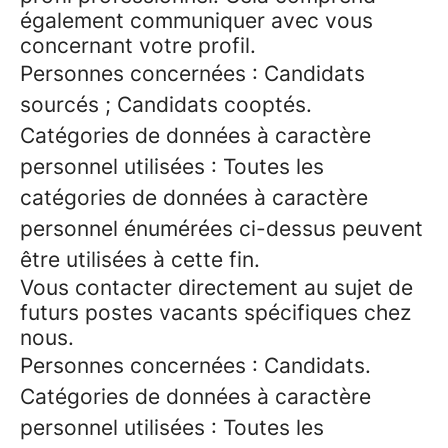
également communiquer avec vous
concernant votre profil.
Personnes concernées : Candidats
sourcés ; Candidats cooptés.
Catégories de données à caractère
personnel utilisées : Toutes les
catégories de données à caractère
personnel énumérées ci-dessus peuvent
être utilisées à cette fin.
Vous contacter directement au sujet de
futurs postes vacants spécifiques chez
nous.
Personnes concernées : Candidats.
Catégories de données à caractère
personnel utilisées : Toutes les