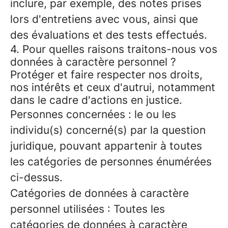
inclure, par exemple, des notes prises
lors d'entretiens avec vous, ainsi que
des évaluations et des tests effectués.
4. Pour quelles raisons traitons-nous vos
données à caractère personnel ?
Protéger et faire respecter nos droits,
nos intérêts et ceux d'autrui, notamment
dans le cadre d'actions en justice.
Personnes concernées : le ou les
individu(s) concerné(s) par la question
juridique, pouvant appartenir à toutes
les catégories de personnes énumérées
ci-dessus.
Catégories de données à caractère
personnel utilisées : Toutes les
catégories de données à caractère