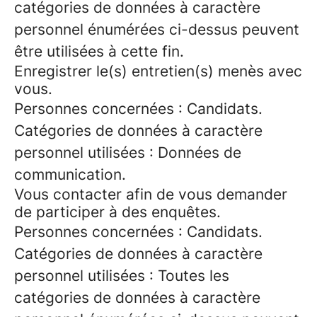
catégories de données à caractère
personnel énumérées ci-dessus peuvent
être utilisées à cette fin.
Enregistrer le(s) entretien(s) menès avec
vous.
Personnes concernées : Candidats.
Catégories de données à caractère
personnel utilisées : Données de
communication.
Vous contacter afin de vous demander
de participer à des enquêtes.
Personnes concernées : Candidats.
Catégories de données à caractère
personnel utilisées : Toutes les
catégories de données à caractère