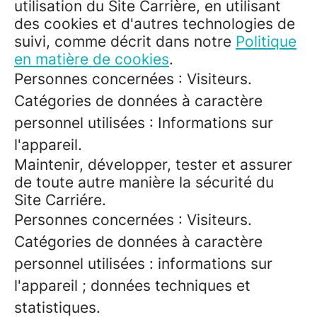
utilisation du Site Carrière, en utilisant
des cookies et d'autres technologies de
suivi, comme décrit dans notre
Politique
en matière de cookies
.
Personnes concernées : Visiteurs.
Catégories de données à caractère
personnel utilisées : Informations sur
l'appareil.
Maintenir, développer, tester et assurer
de toute autre manière la sécurité du
Site Carriére.
Personnes concernées : Visiteurs.
Catégories de données à caractère
personnel utilisées : informations sur
l'appareil ; données techniques et
statistiques.