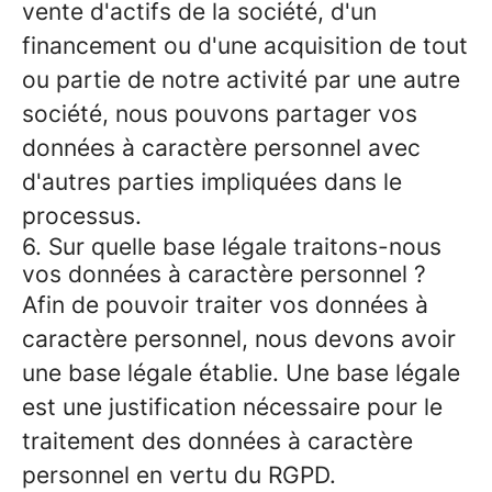
vente d'actifs de la société, d'un
financement ou d'une acquisition de tout
ou partie de notre activité par une autre
société, nous pouvons partager vos
données à caractère personnel avec
d'autres parties impliquées dans le
processus.
6. Sur quelle base légale traitons-nous
vos données à caractère personnel ?
Afin de pouvoir traiter vos données à
caractère personnel, nous devons avoir
une base légale établie. Une base légale
est une justification nécessaire pour le
traitement des données à caractère
personnel en vertu du RGPD.