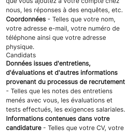
que vous ajoutez à votre compte chez
nous, les réponses à des enquêtes, etc.
Coordonnées
- Telles que votre nom,
votre adresse e-mail, votre numéro de
téléphone ainsi que votre adresse
physique.
Candidats
Données issues d'entretiens,
d'évaluations et d'autres informations
provenant du processus de recrutement
- Telles que les notes des entretiens
menés avec vous, les évaluations et
tests effectués, les exigences salariales.
Informations contenues dans votre
candidature
- Telles que votre CV, votre