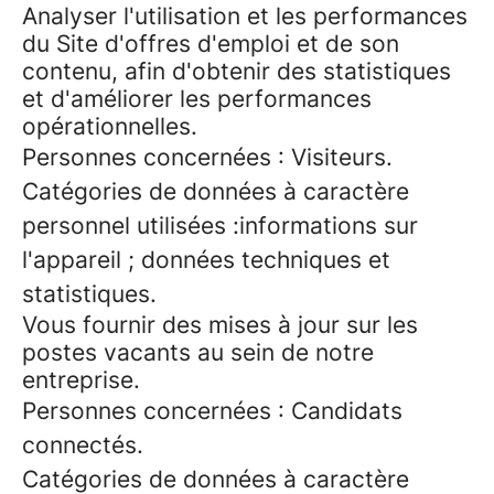
Analyser l'utilisation et les performances
du Site d'offres d'emploi et de son
contenu, afin d'obtenir des statistiques
et d'améliorer les performances
opérationnelles.
Personnes concernées : Visiteurs.
Catégories de données à caractère
personnel utilisées :informations sur
l'appareil ; données techniques et
statistiques.
Vous fournir des mises à jour sur les
postes vacants au sein de notre
entreprise.
Personnes concernées : Candidats
connectés.
Catégories de données à caractère