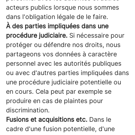
acteurs publics lorsque nous sommes
dans l'obligation légale de le faire.
À des parties impliquées dans une
procédure judiciaire.
Si nécessaire pour
protéger ou défendre nos droits, nous
partageons vos données à caractère
personnel avec les autorités publiques
ou avec d'autres parties impliquées dans
une procédure judiciaire potentielle ou
en cours. Cela peut par exemple se
produire en cas de plaintes pour
discrimination.
Fusions et acquisitions etc.
Dans le
cadre d'une fusion potentielle, d'une