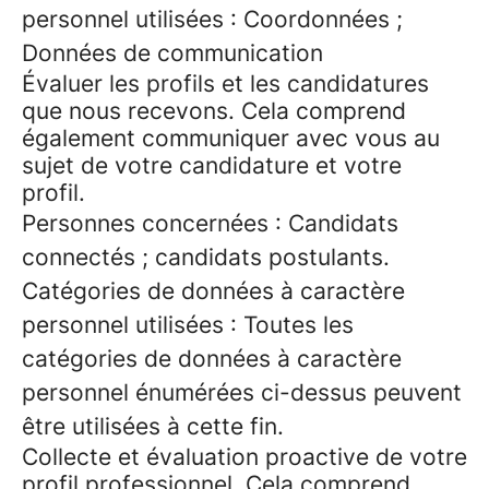
personnel utilisées : Coordonnées ;
Données de communication
Évaluer les profils et les candidatures
que nous recevons. Cela comprend
également communiquer avec vous au
sujet de votre candidature et votre
profil.
Personnes concernées : Candidats
connectés ; candidats postulants.
Catégories de données à caractère
personnel utilisées : Toutes les
catégories de données à caractère
personnel énumérées ci-dessus peuvent
être utilisées à cette fin.
Collecte et évaluation proactive de votre
profil professionnel. Cela comprend