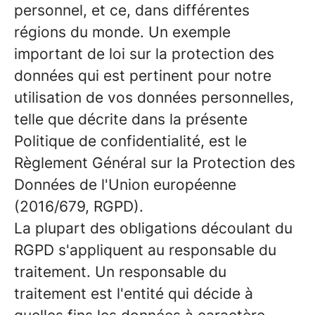
personnel, et ce, dans différentes
régions du monde. Un exemple
important de loi sur la protection des
données qui est pertinent pour notre
utilisation de vos données personnelles,
telle que décrite dans la présente
Politique de confidentialité, est le
Règlement Général sur la Protection des
Données de l'Union européenne
(2016/679, RGPD).
La plupart des obligations découlant du
RGPD s'appliquent au responsable du
traitement. Un responsable du
traitement est l'entité qui décide à