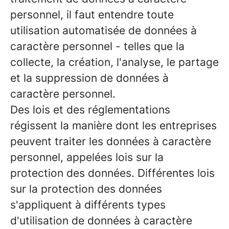
personnel, il faut entendre toute
utilisation automatisée de données à
caractère personnel - telles que la
collecte, la création, l'analyse, le partage
et la suppression de données à
caractère personnel.
Des lois et des réglementations
régissent la manière dont les entreprises
peuvent traiter les données à caractère
personnel, appelées lois sur la
protection des données. Différentes lois
sur la protection des données
s'appliquent à différents types
d'utilisation de données à caractère