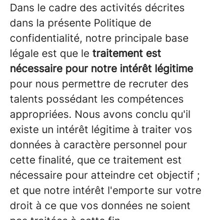
Dans le cadre des activités décrites
dans la présente Politique de
confidentialité, notre principale base
légale est que le
traitement est
nécessaire pour notre intérêt légitime
pour nous permettre de recruter des
talents possédant les compétences
appropriées. Nous avons conclu qu'il
existe un intérêt légitime à traiter vos
données à caractère personnel pour
cette finalité, que ce traitement est
nécessaire pour atteindre cet objectif ;
et que notre intérêt l'emporte sur votre
droit à ce que vos données ne soient